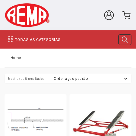
TODAS AS CATEGORIAS
Home
Mostrando 8 resultados