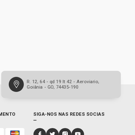
R. 12, 64 - qd 19 lt 42 - Aeroviario,
Goiânia - GO, 74435-190
MENTO
SIGA-NOS NAS REDES SOCIAS