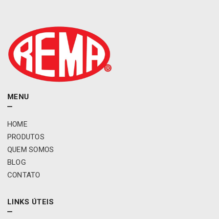
MENU
HOME
PRODUTOS
QUEM SOMOS
BLOG
CONTATO
LINKS ÚTEIS