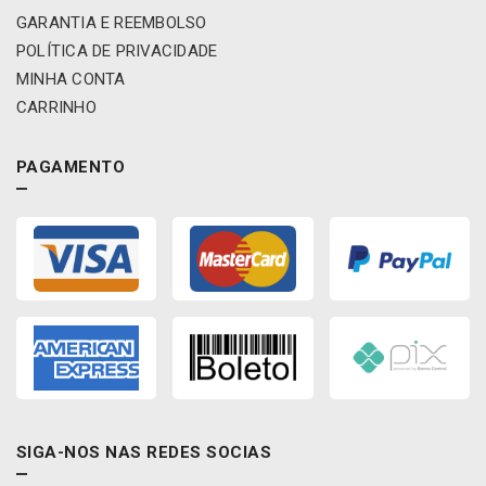
GARANTIA E REEMBOLSO
POLÍTICA DE PRIVACIDADE
MINHA CONTA
CARRINHO
PAGAMENTO
SIGA-NOS NAS REDES SOCIAS