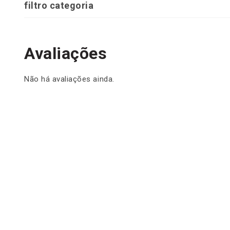
filtro categoria
Avaliações
Não há avaliações ainda.