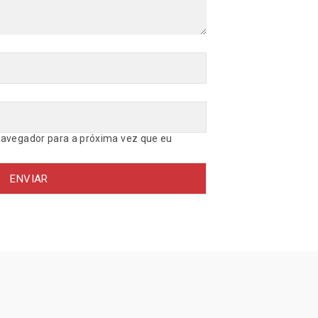
avegador para a próxima vez que eu