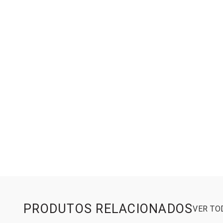
PRODUTOS RELACIONADOS
VER T