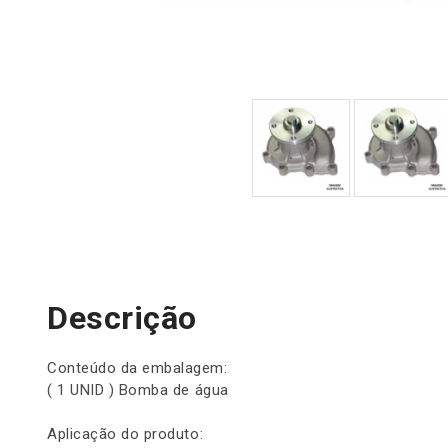
Descrição
Conteúdo da embalagem:
( 1 UNID ) Bomba de água
Aplicação do produto: