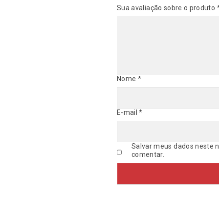
Sua avaliação sobre o produto
Nome
*
E-mail
*
Salvar meus dados neste n
comentar.