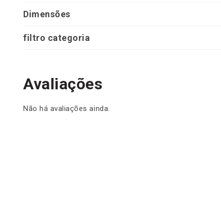
Dimensões
filtro categoria
Avaliações
Não há avaliações ainda.