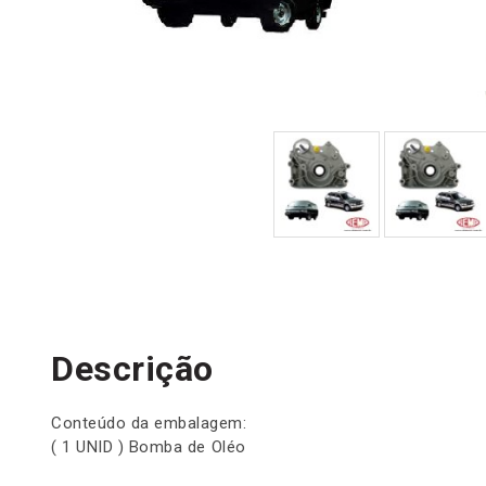
Descrição
Conteúdo da embalagem:
( 1 UNID ) Bomba de Oléo