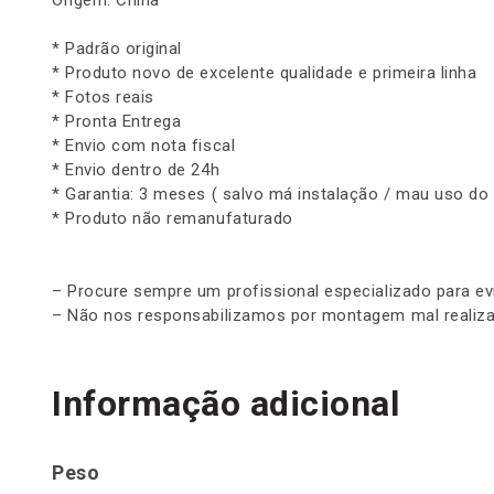
* Padrão original
* Produto novo de excelente qualidade e primeira linha
* Fotos reais
* Pronta Entrega
* Envio com nota fiscal
* Envio dentro de 24h
* Garantia: 3 meses ( salvo má instalação / mau uso do
* Produto não remanufaturado
– Procure sempre um profissional especializado para ev
– Não nos responsabilizamos por montagem mal realiza
Informação adicional
Peso