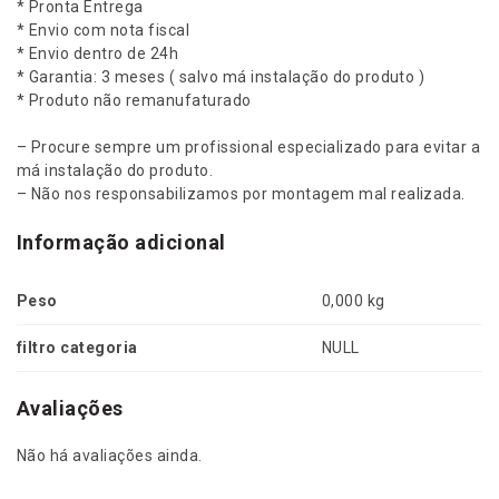
* Pronta Entrega
* Envio com nota fiscal
* Envio dentro de 24h
* Garantia: 3 meses ( salvo má instalação do produto )
* Produto não remanufaturado
– Procure sempre um profissional especializado para evitar a
má instalação do produto.
– Não nos responsabilizamos por montagem mal realizada.
Informação adicional
Peso
0,000 kg
filtro categoria
NULL
Avaliações
Não há avaliações ainda.