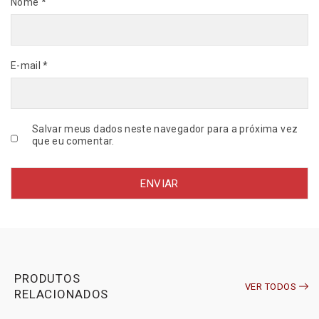
Nome
*
E-mail
*
Salvar meus dados neste navegador para a próxima vez
que eu comentar.
PRODUTOS
VER TODOS
RELACIONADOS