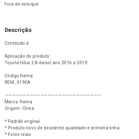
Fora de estoque
Descrição
Conteúdo d
Aplicação do produto:
Toyota Hilux 2.8 diesel ano 2016 a 2019
Código Rema:
REM_0190A
———————————————————————————
Marca: Rema
Origem: China
* Padrão original
* Produto novo de excelente qualidade e primeira linha
* Fotos reais