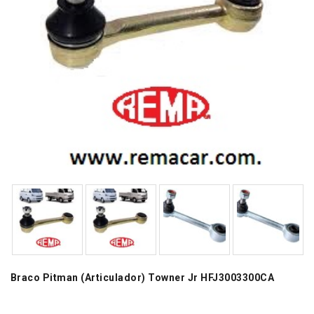
Braco Pitman (Articulador) Towner Jr HFJ3003300CA