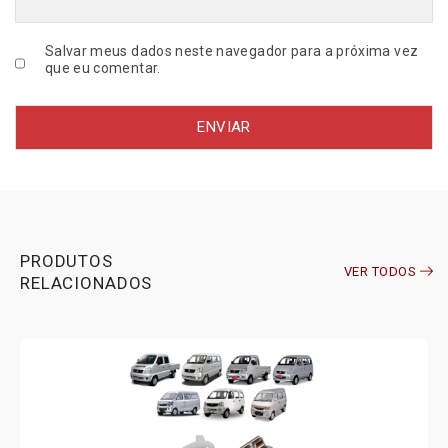
Salvar meus dados neste navegador para a próxima vez
que eu comentar.
PRODUTOS
VER TODOS
RELACIONADOS