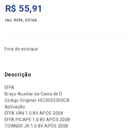
R$
55,91
sku: REM_0216A
Fora de estoque
Descrição
EFFA
Braço Auxiliar da Caixa de D
Código Original: HFJ3003300CA
Aplicação:
EFFA VAN 1.0 8V APÓS 2008
EFFA PICAPE 1.0 8V APÓS 2008
TOWNER JR 1.0 8V APÓS 2008