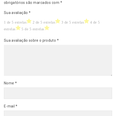
obrigatórios são marcados com
*
Sua avaliação
*
1 de 5 estrelas
2 de 5 estrelas
3 de 5 estrelas
4 de 5
estrelas
5 de 5 estrelas
Sua avaliação sobre o produto
*
Nome
*
E-mail
*