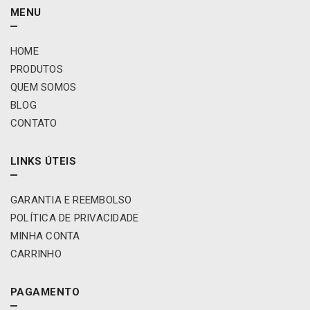
MENU
HOME
PRODUTOS
QUEM SOMOS
BLOG
CONTATO
LINKS ÚTEIS
GARANTIA E REEMBOLSO
POLÍTICA DE PRIVACIDADE
MINHA CONTA
CARRINHO
PAGAMENTO