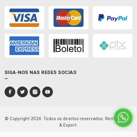
SIGA-NOS NAS REDES SOCIAS
© Copyright 2024. Todos os direitos reservados. Rema Import
& Export.