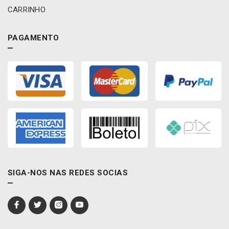
CARRINHO
PAGAMENTO
SIGA-NOS NAS REDES SOCIAS