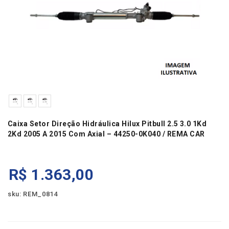
Caixa Setor Direção Hidráulica Hilux Pitbull 2.5 3.0 1Kd
2Kd 2005 A 2015 Com Axial – 44250-0K040 / REMA CAR
R$
1.363,00
sku: REM_0814