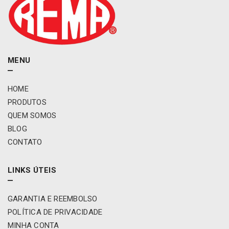
MENU
HOME
PRODUTOS
QUEM SOMOS
BLOG
CONTATO
LINKS ÚTEIS
GARANTIA E REEMBOLSO
POLÍTICA DE PRIVACIDADE
MINHA CONTA