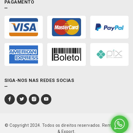
PAGAMENTO
SIGA-NOS NAS REDES SOCIAS
© Copyright 2024. Todos os direitos reservados. Rema Import
& Export.