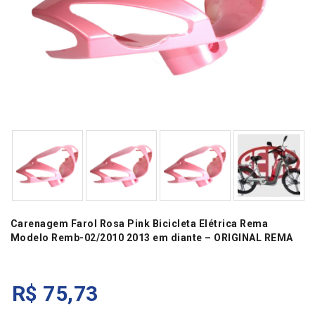
Carenagem Farol Rosa Pink Bicicleta Elétrica Rema
Modelo Remb-02/2010 2013 em diante – ORIGINAL REMA
R$
75,73