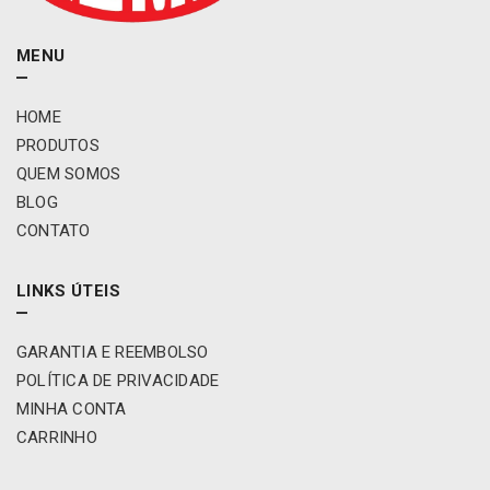
MENU
HOME
PRODUTOS
QUEM SOMOS
BLOG
CONTATO
LINKS ÚTEIS
GARANTIA E REEMBOLSO
POLÍTICA DE PRIVACIDADE
MINHA CONTA
CARRINHO