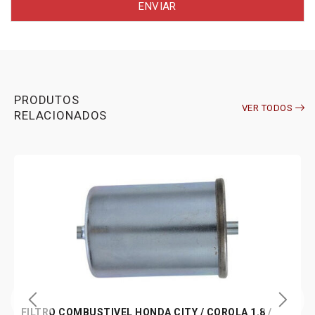
PRODUTOS
VER TODOS
RELACIONADOS
FILTRO COMBUSTIVEL HONDA CITY / COROLA 1.8 /