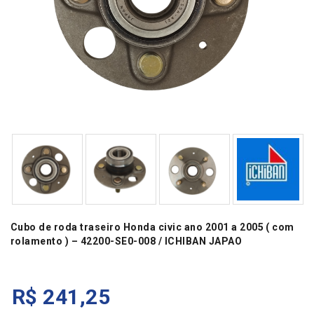
Cubo de roda traseiro Honda civic ano 2001 a 2005 ( com
rolamento ) – 42200-SE0-008 / ICHIBAN JAPAO
R$
241,25