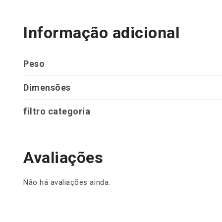
Informação adicional
Peso
Dimensões
filtro categoria
Avaliações
Não há avaliações ainda.