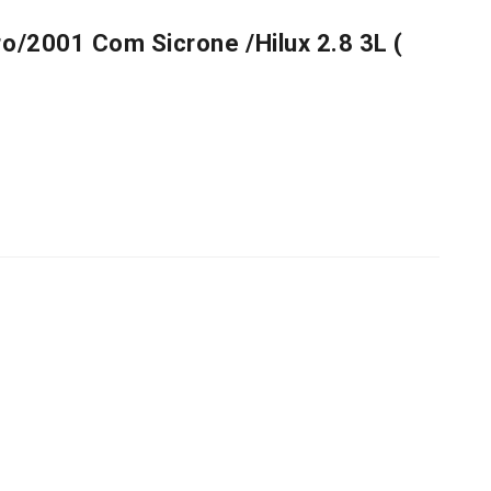
ero/2001 Com Sicrone /Hilux 2.8 3L (