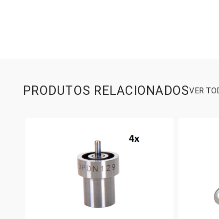
PRODUTOS RELACIONADOS
VER T