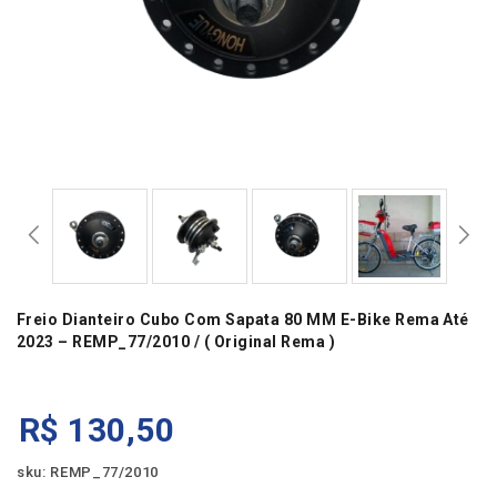
Freio Dianteiro Cubo Com Sapata 80 MM E-Bike Rema Até
2023 – REMP_77/2010 / ( Original Rema )
R$
130,50
sku: REMP_77/2010