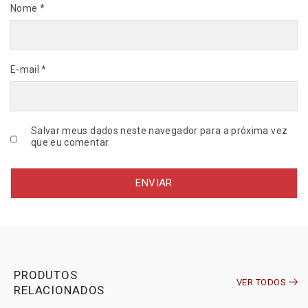
Nome
*
E-mail
*
Salvar meus dados neste navegador para a próxima vez
que eu comentar.
PRODUTOS
VER TODOS
RELACIONADOS