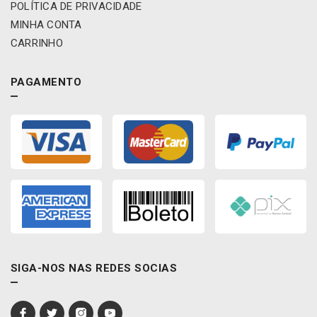
POLÍTICA DE PRIVACIDADE
MINHA CONTA
CARRINHO
PAGAMENTO
SIGA-NOS NAS REDES SOCIAS