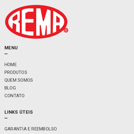
MENU
HOME
PRODUTOS
QUEM SOMOS
BLOG
CONTATO
LINKS ÚTEIS
GARANTIA E REEMBOLSO