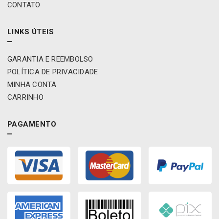
CONTATO
LINKS ÚTEIS
GARANTIA E REEMBOLSO
POLÍTICA DE PRIVACIDADE
MINHA CONTA
CARRINHO
PAGAMENTO