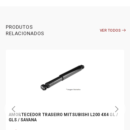
PRODUTOS
VER TODOS
RELACIONADOS
AMORTECEDOR TRASEIRO MITSUBISHI L200 4X4 GL /
GLS / SAVANA