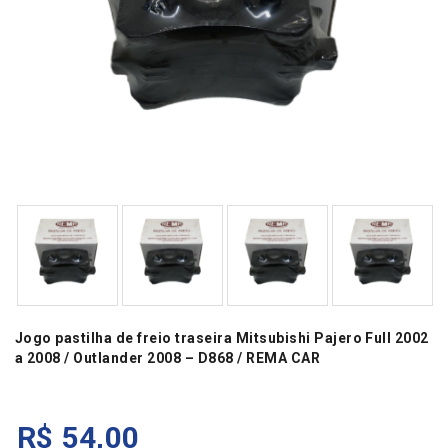
Jogo pastilha de freio traseira Mitsubishi Pajero Full 2002
a 2008 / Outlander 2008 – D868 / REMA CAR
R$
54,00