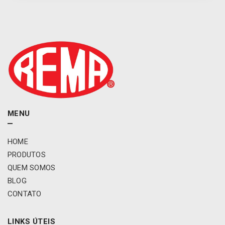
MENU
HOME
PRODUTOS
QUEM SOMOS
BLOG
CONTATO
LINKS ÚTEIS