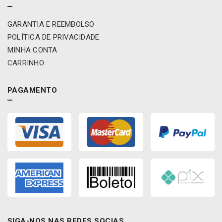
GARANTIA E REEMBOLSO
POLÍTICA DE PRIVACIDADE
MINHA CONTA
CARRINHO
PAGAMENTO
SIGA-NOS NAS REDES SOCIAS