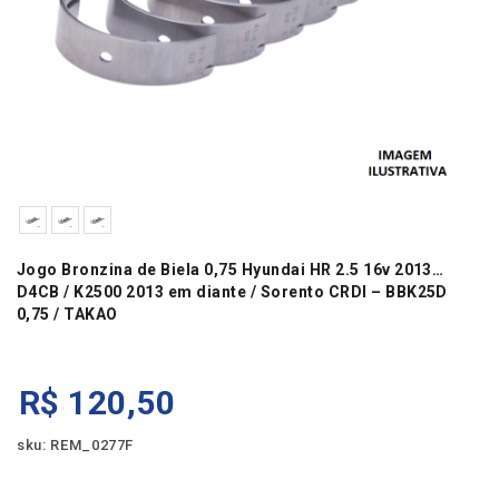
Jogo Bronzina de Biela 0,75 Hyundai HR 2.5 16v 2013…
D4CB / K2500 2013 em diante / Sorento CRDI – BBK25D
0,75 / TAKAO
R$
120,50
sku: REM_0277F