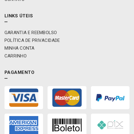
LINKS ÚTEIS
GARANTIA E REEMBOLSO
POLÍTICA DE PRIVACIDADE
MINHA CONTA
CARRINHO
PAGAMENTO