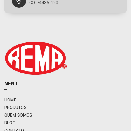
GO, 74435-190
MENU
HOME
PRODUTOS
QUEM SOMOS
BLOG
CONTATO