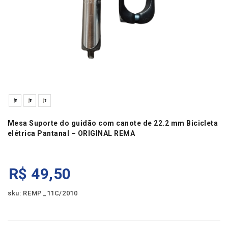
Mesa Suporte do guidão com canote de 22.2 mm Bicicleta
elétrica Pantanal – ORIGINAL REMA
R$
49,50
sku: REMP_11C/2010