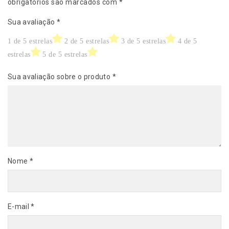
obrigatórios são marcados com
*
Sua avaliação
*
1 de 5 estrelas
2 de 5 estrelas
3 de 5 estrelas
4 de 5
estrelas
5 de 5 estrelas
Sua avaliação sobre o produto
*
Nome
*
E-mail
*