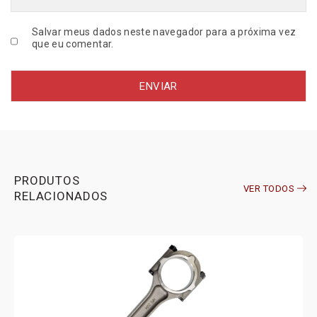
Salvar meus dados neste navegador para a próxima vez
que eu comentar.
PRODUTOS
VER TODOS
RELACIONADOS