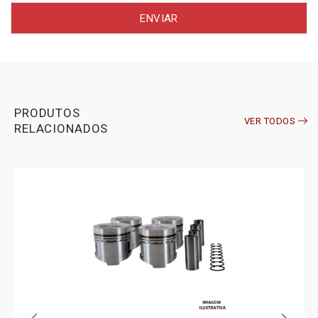
PRODUTOS
VER TODOS
RELACIONADOS