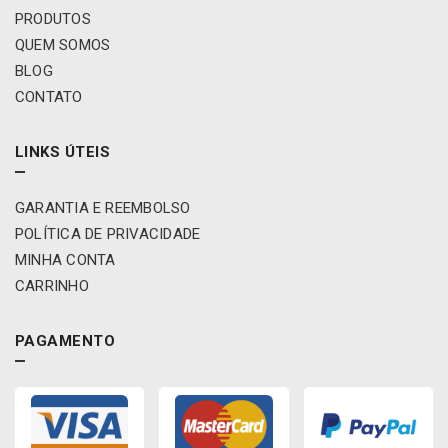
PRODUTOS
QUEM SOMOS
BLOG
CONTATO
LINKS ÚTEIS
GARANTIA E REEMBOLSO
POLÍTICA DE PRIVACIDADE
MINHA CONTA
CARRINHO
PAGAMENTO