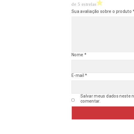
de 5 estrelas
Sua avaliação sobre o produto
Nome
*
E-mail
*
Salvar meus dados neste n
comentar.