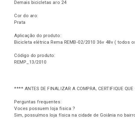
Demais bicicletas aro 24
Cor do aro:
Prata
Aplicação do produto:
Bicicleta elétrica Rema REMB-02/2010 36v 48v ( todos o
Código do produto:
REMP_13/2010
**** ANTES DE FINALIZAR A COMPRA, CERTIFIQUE QUE
Perguntas frequentes:
Voces possuem loja fisica ?
Sim, possuímos loja física na cidade de Goiânia no bairr