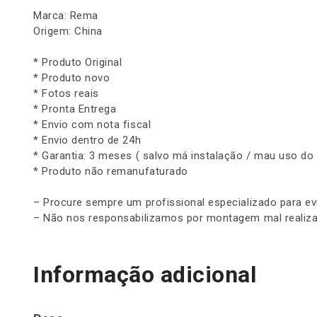
Marca: Rema
Origem: China
* Produto Original
* Produto novo
* Fotos reais
* Pronta Entrega
* Envio com nota fiscal
* Envio dentro de 24h
* Garantia: 3 meses ( salvo má instalação / mau uso do
* Produto não remanufaturado
– Procure sempre um profissional especializado para ev
– Não nos responsabilizamos por montagem mal realiza
Informação adicional