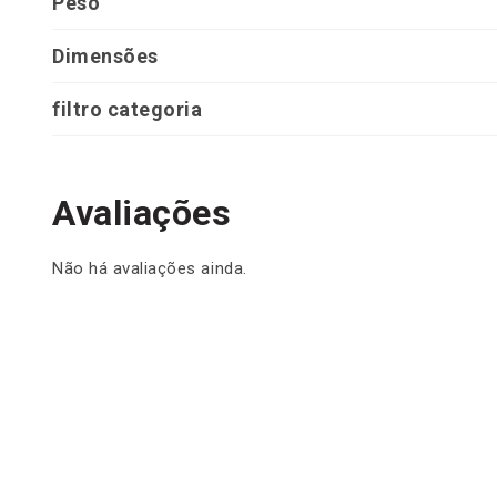
Peso
Dimensões
filtro categoria
Avaliações
Não há avaliações ainda.